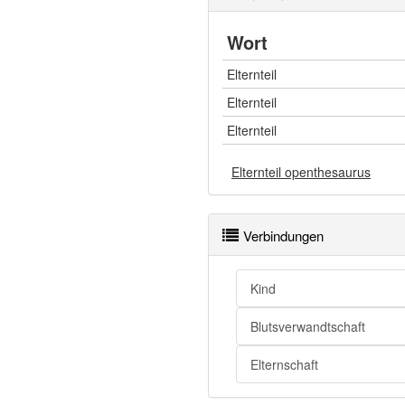
Wort
Elternteil
Elternteil
Elternteil
Elternteil openthesaurus
Verbindungen
Kind
Blutsverwandtschaft
Elternschaft