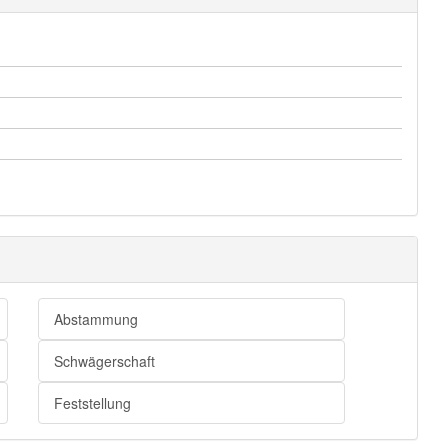
Abstammung
Schwägerschaft
Feststellung