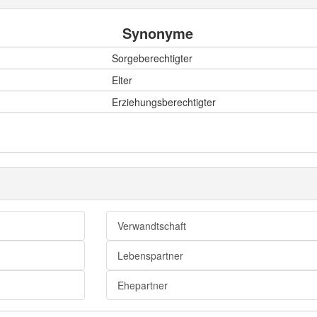
Synonyme
Sorgeberechtigter
Elter
Erziehungsberechtigter
Verwandtschaft
Lebenspartner
Ehepartner