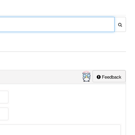
Feedback