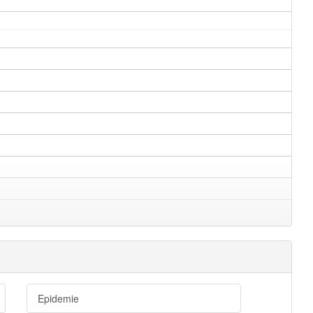
Epidemie