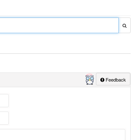
Feedback