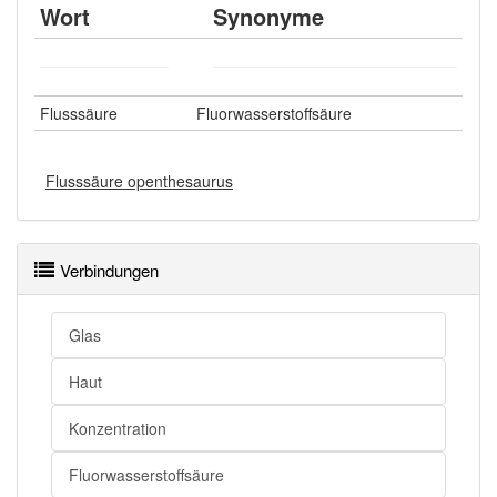
Wort
Synonyme
Flusssäure
Fluorwasserstoffsäure
Flusssäure openthesaurus
Verbindungen
Glas
Haut
Konzentration
Fluorwasserstoffsäure