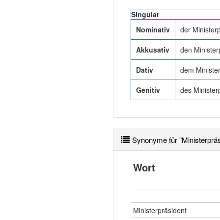
Singular
Nominativ
der Minister
Akkusativ
den Minister
Dativ
dem Ministe
Genitiv
des Minister
Synonyme für "Ministerpräs
Wort
Ministerpräsident