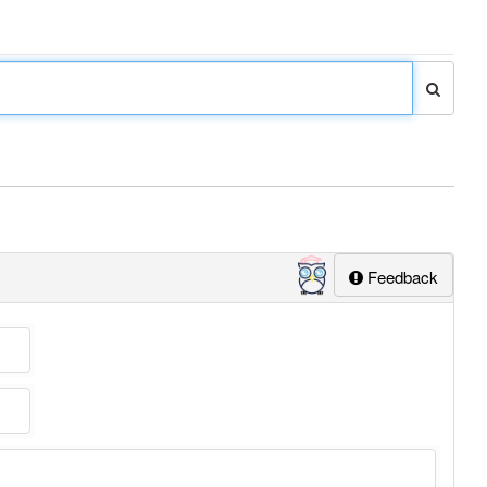
Feedback