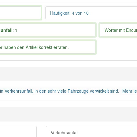
Häufigkeit: 4 von 10
unfall
: 1
Wörter mit End
 haben den Artikel korrekt erraten.
 Verkehrsunfall, in den sehr viele Fahrzeuge verwickelt sind.
Mehr l
Verkehrsunfall