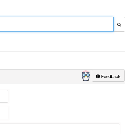
Feedback