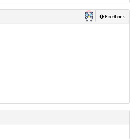
Feedback