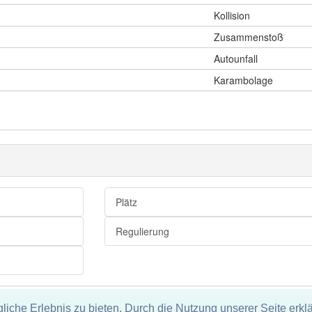
Kollision
Zusammenstoß
Autounfall
Karambolage
Plätz
Regulierung
che Erlebnis zu bieten. Durch die Nutzung unserer Seite erklä