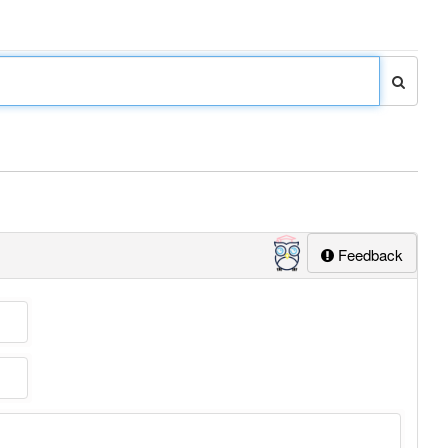
Feedback