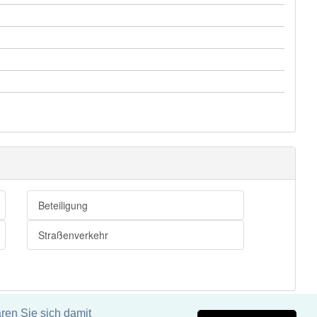
Beteiligung
Straßenverkehr
ren Sie sich damit