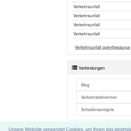
Verkehrsunfall
Verkehrsunfall
Verkehrsunfall
Verkehrsunfall
Verkehrsunfall openthesaurus
Verbindungen
Weg
Verkehrsteilnehmer
Schadensereignis
Unsere Website verwendet Cookies, um Ihnen das bestmögli