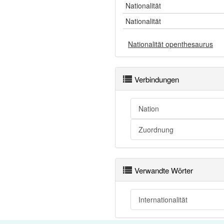
Nationalität
Nationalität
Nationalität openthesaurus
Verbindungen
Nation
Zuordnung
Verwandte Wörter
Internationalität