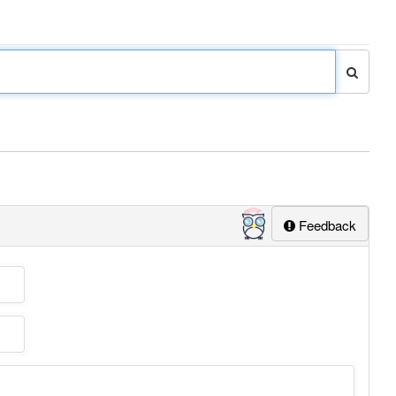
Feedback