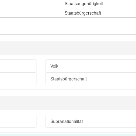
Staatsangehörigkeit
Staatsbürgerschaft
Volk
Staatsbürgerschaft
Supranationalität