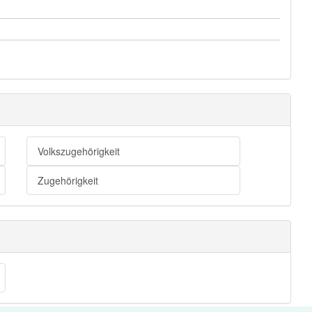
Volkszugehörigkeit
Zugehörigkeit