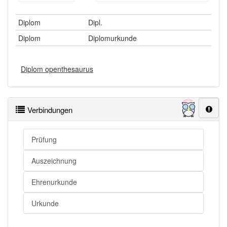
Diplom
Dipl.
Diplom
Diplomurkunde
Diplom openthesaurus
Verbindungen
Prüfung
Auszeichnung
Ehrenurkunde
Urkunde