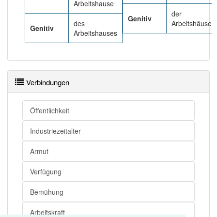
Arbeitshause
der
Genitiv
des
Arbeitshäuser
Genitiv
Arbeitshauses
Verbindungen
Öffentlichkeit
Industriezeitalter
Armut
Verfügung
Bemühung
Arbeitskraft