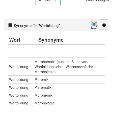
Synonyme für "Wortbildung"
Wort
Synonyme
Morphematik (auch im Sinne von
Wortbildung
Wortbildungslehre, Wissenschaft der
Morphologie)
Wortbildung
Pleremik
Wortbildung
Plerematik
Wortbildung
Morphemik
Wortbildung
Morphologie