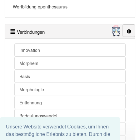
Wortbildung openthesaurus
Verbindungen
Innovation
Morphem
Basis
Morphologie
Entlehnung
Bedeutungswandel
Unsere Website verwendet Cookies, um Ihnen
Gegenstandsbereich
das bestmögliche Erlebnis zu bieten. Durch die