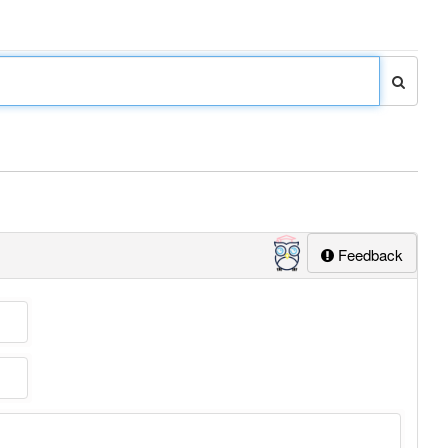
Feedback