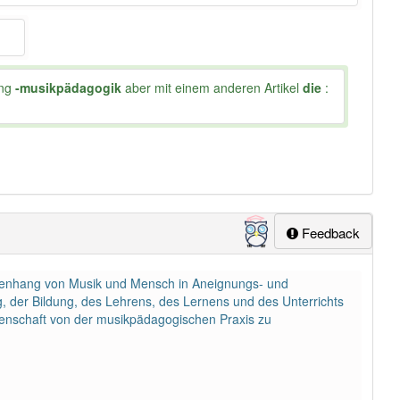
ung
-musikpädagogik
aber mit einem anderen Artikel
die
:
Feedback
enhang von Musik und Mensch in Aneignungs- und
, der Bildung, des Lehrens, des Lernens und des Unterrichts
ssenschaft von der musikpädagogischen Praxis zu