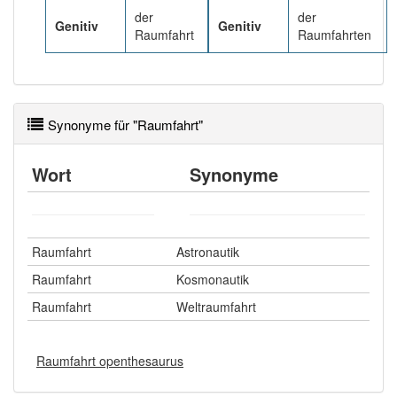
der
der
Genitiv
Genitiv
Raumfahrt
Raumfahrten
Synonyme für "Raumfahrt"
Wort
Synonyme
Raumfahrt
Astronautik
Raumfahrt
Kosmonautik
Raumfahrt
Weltraumfahrt
Raumfahrt openthesaurus