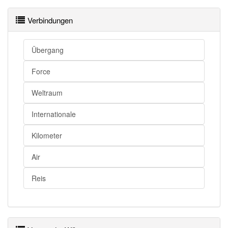
Verbindungen
Übergang
Force
Weltraum
Internationale
Kilometer
Air
Reis