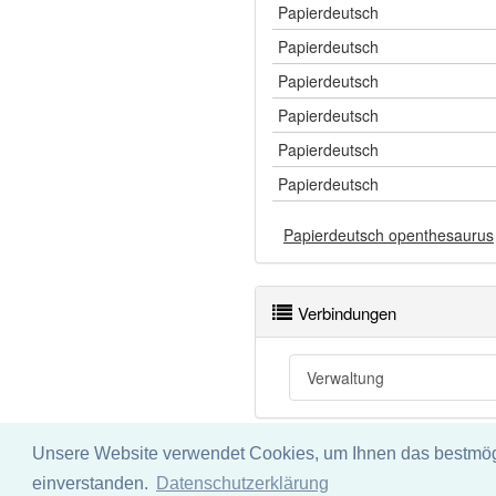
Papierdeutsch
Papierdeutsch
Papierdeutsch
Papierdeutsch
Papierdeutsch
Papierdeutsch
Papierdeutsch openthesaurus
Verbindungen
Verwaltung
Unsere Website verwendet Cookies, um Ihnen das bestmögli
Impressum
Datenschu
einverstanden.
Datenschutzerklärung