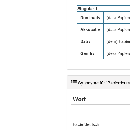
Singular 1
Nominativ
(das) Papier
Akkusativ
(das) Papier
Dativ
(dem) Papie
Genitiv
(des) Papier
Synonyme für "Papierdeuts
Wort
Papierdeutsch