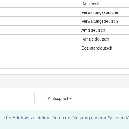
Kanzleistil
Verwaltungssprache
Verwaltungsdeutsch
Amtsdeutsch
Kanzleideutsch
Beamtendeutsch
Amtssprache
che Erlebnis zu bieten. Durch die Nutzung unserer Seite erklä
tz