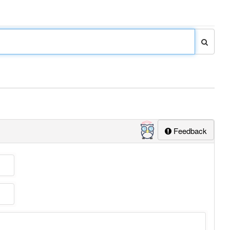
Feedback