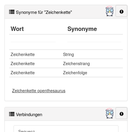
Synonyme für "Zeichenkette"
Wort
Synonyme
Zeichenkette
String
Zeichenkette
Zeichenstrang
Zeichenkette
Zeichenfolge
Zeichenkette openthesaurus
Verbindungen
Sequenz