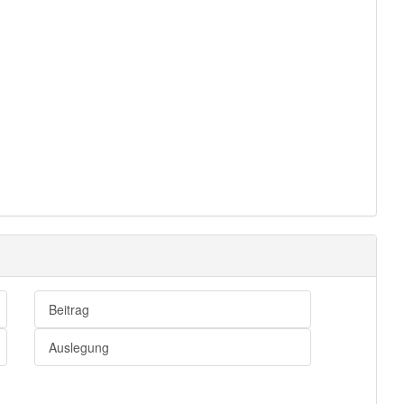
Beitrag
Auslegung