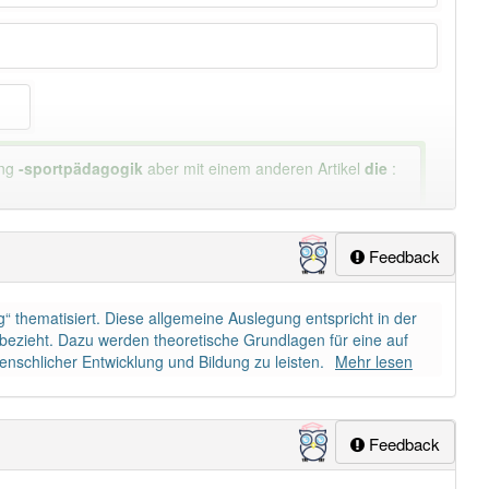
ung
-sportpädagogik
aber mit einem anderen Artikel
die
:
Feedback
 thematisiert. Diese allgemeine Auslegung entspricht in der
bezieht. Dazu werden theoretische Grundlagen für eine auf
enschlicher Entwicklung und Bildung zu leisten.
Mehr lesen
Feedback