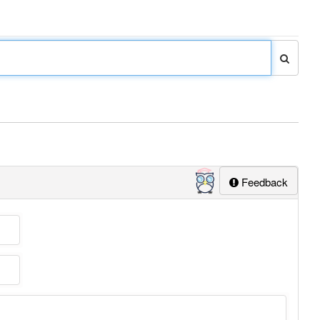
Feedback