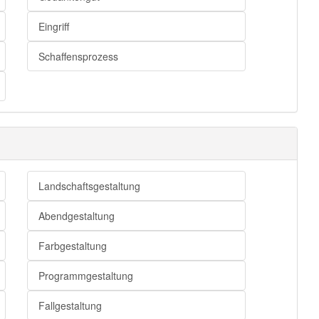
Eingriff
Schaffensprozess
Landschaftsgestaltung
Abendgestaltung
Farbgestaltung
Programmgestaltung
Fallgestaltung