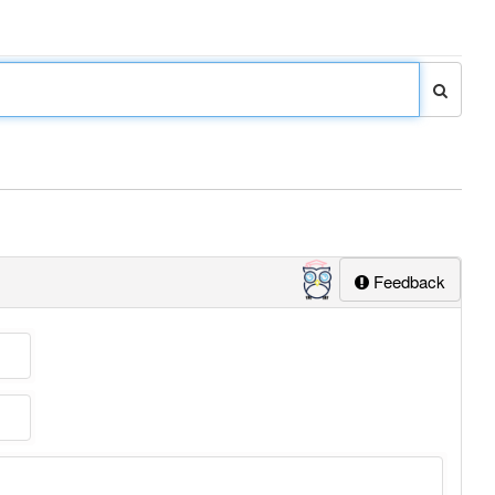
Feedback