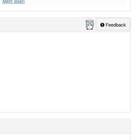
Mehr lesen
Feedback