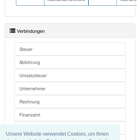
Verbindungen
Steuer
Abführung
Umsatzsteuer
Unternehmer
Rechnung
Finanzamt
Ausweis
Unsere Website verwendet Cookies, um Ihnen