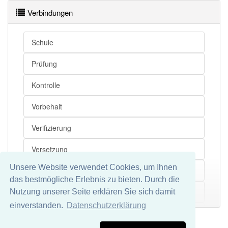
Verbindungen
Schule
Prüfung
Kontrolle
Vorbehalt
Verifizierung
Versetzung
Unsere Website verwendet Cookies, um Ihnen
Schulklasse
das bestmögliche Erlebnis zu bieten. Durch die
Steuerfestsetzung
Nutzung unserer Seite erklären Sie sich damit
Mehr
einverstanden.
Datenschutzerklärung
Qualitätssicherung
Impressum
Datenschutz