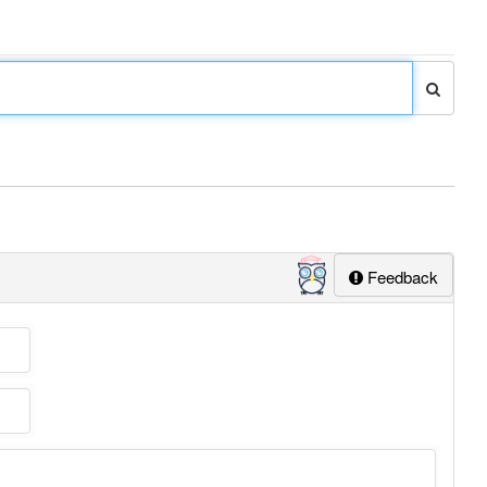
Feedback