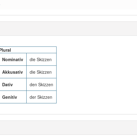
a
Plural
Nominativ
die Skizzen
Akkusativ
die Skizzen
Dativ
den Skizzen
Genitiv
der Skizzen