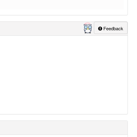
Feedback