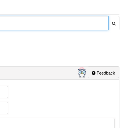
Feedback