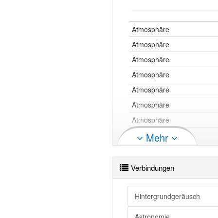
Atmosphäre
Atmosphäre
Atmosphäre
Atmosphäre
Atmosphäre
Atmosphäre
Atmosphäre
Mehr
Atmosphäre
Verbindungen
Atmosphäre openthesaurus
Hintergrundgeräusch
Astronomie