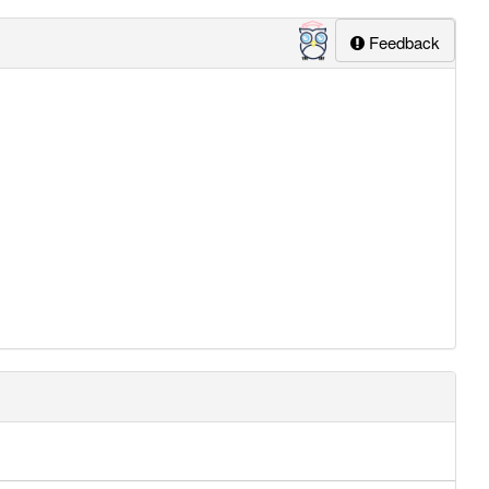
Feedback