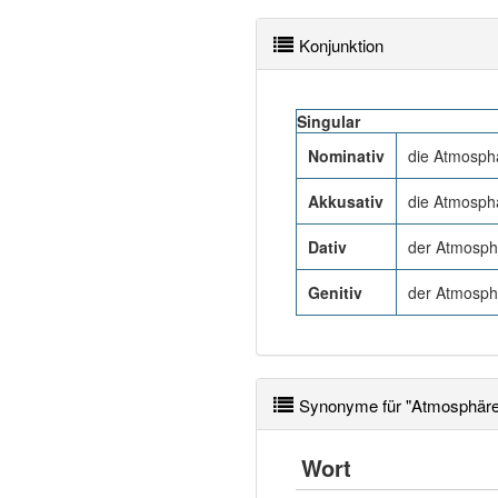
Konjunktion
Singular
Nominativ
die Atmosph
Akkusativ
die Atmosph
Dativ
der Atmosph
Genitiv
der Atmosph
Synonyme für "Atmosphäre
Wort