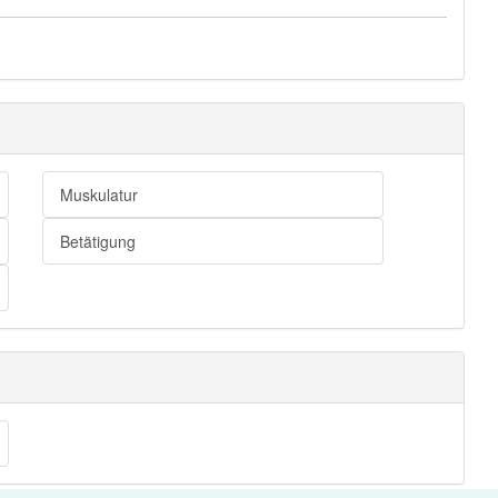
Muskulatur
Betätigung