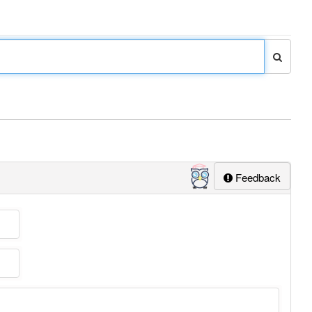
Feedback