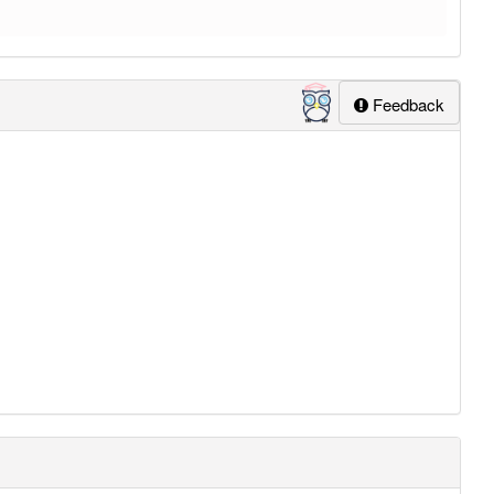
Feedback