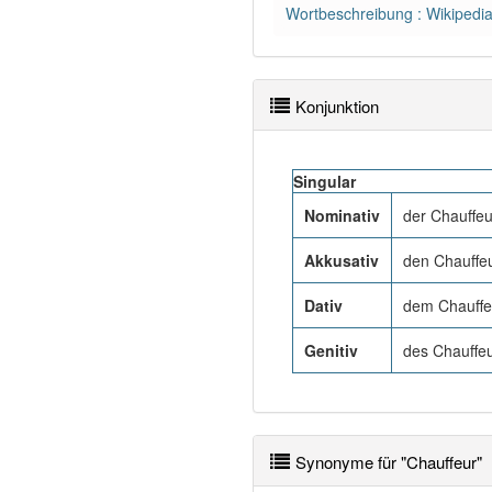
Wortbeschreibung : Wikipedi
Konjunktion
Singular
Nominativ
der Chauffeu
Akkusativ
den Chauffe
Dativ
dem Chauffe
Genitiv
des Chauffe
Synonyme für "Chauffeur"