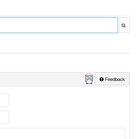
Feedback