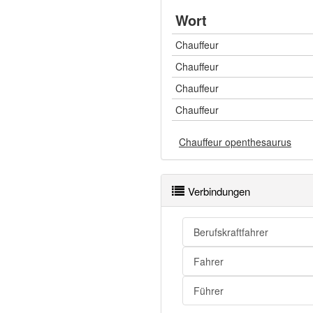
Wort
Chauffeur
Chauffeur
Chauffeur
Chauffeur
Chauffeur openthesaurus
Verbindungen
Berufskraftfahrer
Fahrer
Führer