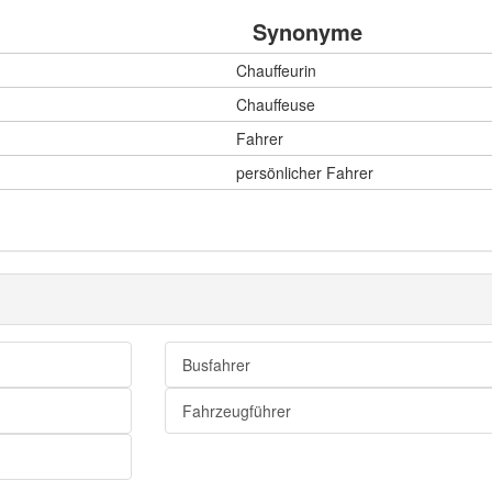
Synonyme
Chauffeurin
Chauffeuse
Fahrer
persönlicher Fahrer
Busfahrer
Fahrzeugführer