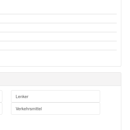
Lenker
Verkehrsmittel