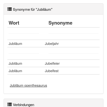
Synonyme für "Jubiläum"
Wort
Synonyme
Jubiläum
Jubeljahr
Jubiläum
Jubelfeier
Jubiläum
Jubelfest
Jubiläum openthesaurus
Verbindungen