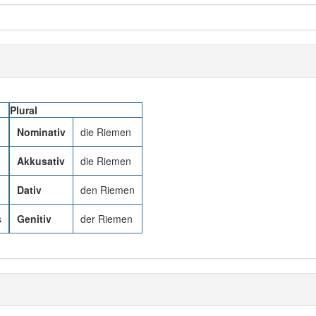
Plural
Nominativ
die Riemen
Akkusativ
die Riemen
Dativ
den Riemen
s
Genitiv
der Riemen