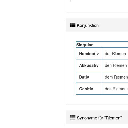
Konjunktion
Singular
Nominativ
der Riemen
Akkusativ
den Riemen
Dativ
dem Riemen
Genitiv
des Riemen
Synonyme für "Riemen"