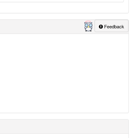
Feedback