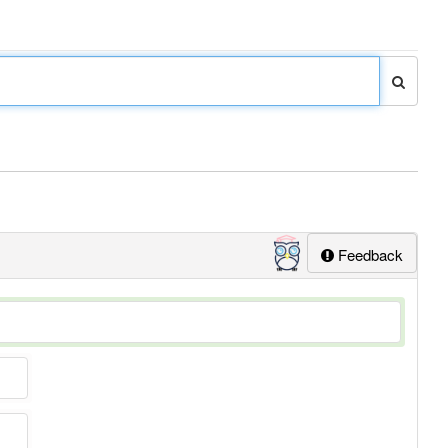
Feedback