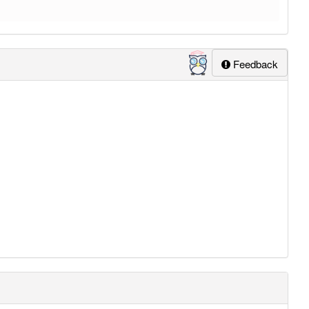
Feedback