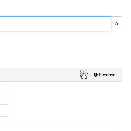
Feedback