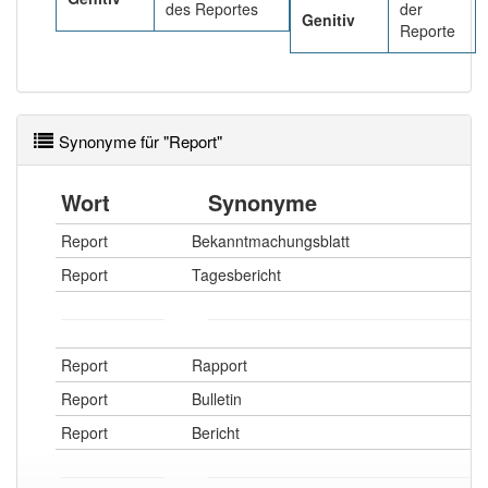
des Reportes
der
Genitiv
Reporte
Synonyme für "Report"
Wort
Synonyme
Report
Bekanntmachungsblatt
Report
Tagesbericht
Report
Rapport
Report
Bulletin
Report
Bericht