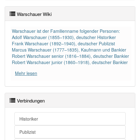
Warschauer Wiki
Warschauer ist der Familienname folgender Personen:
Adolf Warschauer (1855–1930), deutscher Historiker
Frank Warschauer (1892–1940), deutscher Publizist
Marcus Warschauer (1777–1835), Kaufmann und Bankier
Robert Warschauer senior (1816–1884), deutscher Bankier
Robert Warschauer junior (1860–1918), deutscher Bankier
Mehr lesen
Verbindungen
Historiker
Publizist