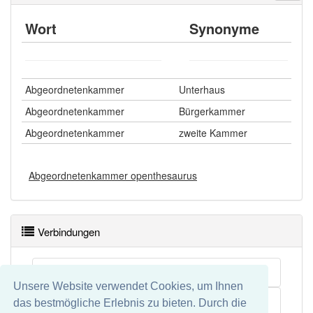
Wort
Synonyme
Abgeordnetenkammer
Unterhaus
Abgeordnetenkammer
Bürgerkammer
Abgeordnetenkammer
zweite Kammer
Abgeordnetenkammer openthesaurus
Verbindungen
Volk
Unsere Website verwendet Cookies, um Ihnen
Zweikammersystem
das bestmögliche Erlebnis zu bieten. Durch die