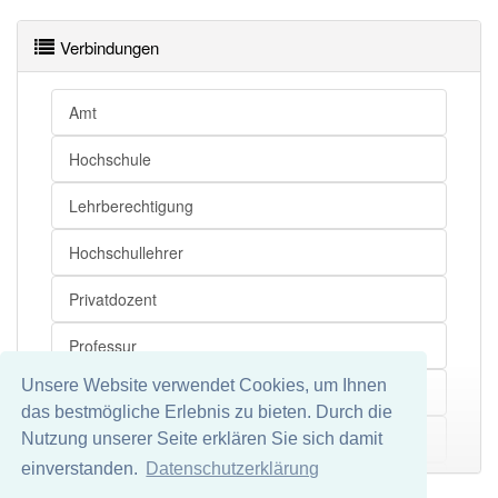
Verbindungen
Amt
Hochschule
Lehrberechtigung
Hochschullehrer
Privatdozent
Professur
Unsere Website verwendet Cookies, um Ihnen
Promotion
das bestmögliche Erlebnis zu bieten. Durch die
Wissenschaftler
Nutzung unserer Seite erklären Sie sich damit
Mehr
einverstanden.
Datenschutzerklärung
Dienstverhältnis