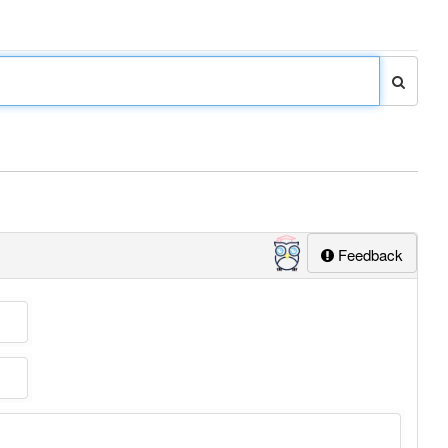
Feedback