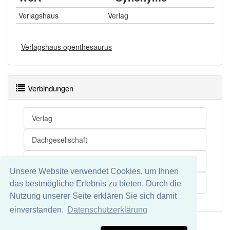
Verlagshaus
Verlag
Verlagshaus openthesaurus
Verbindungen
Verlag
Dachgesellschaft
Verlagsgruppe
Unsere Website verwendet Cookies, um Ihnen
Zusammenschluss
das bestmögliche Erlebnis zu bieten. Durch die
Nutzung unserer Seite erklären Sie sich damit
einverstanden.
Datenschutzerklärung
Impressum
Datenschutz