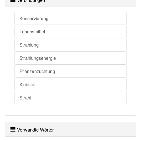
Konservierung
Lebensmittel
Strahlung
Strahlungsenergie
Pflanzenzüchtung
Klebstoff
Strahl
Verwandte Wörter