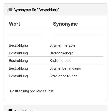
Synonyme für "Bestrahlung"
Wort
Synonyme
Bestrahlung
Strahlentherapie
Bestrahlung
Radioonkologie
Bestrahlung
Radiotherapie
Bestrahlung
Strahlenbehandlung
Bestrahlung
Strahlenheilkunde
Bestrahlung openthesaurus
Verbindungen