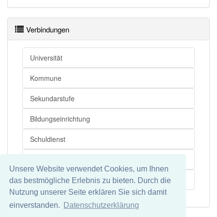
Verbindungen
Universität
Kommune
Sekundarstufe
Bildungseinrichtung
Schuldienst
Lehrer
Unsere Website verwendet Cookies, um Ihnen
Bundesland
das bestmögliche Erlebnis zu bieten. Durch die
Nutzung unserer Seite erklären Sie sich damit
einverstanden.
Datenschutzerklärung