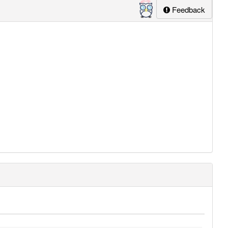
Feedback