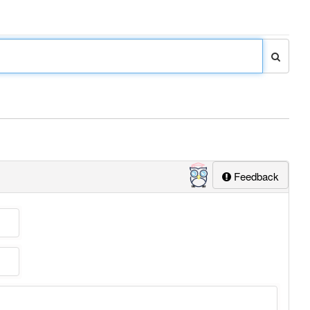
Feedback