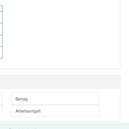
Betrag
Arbeitsentgelt