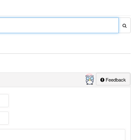
Feedback