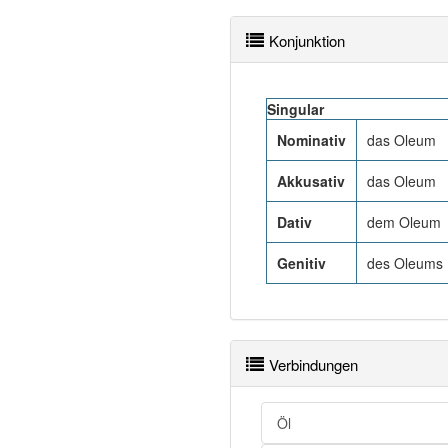
Konjunktion
Singular
Nominativ
das Oleum
Akkusativ
das Oleum
Dativ
dem Oleum
Genitiv
des Oleums
Verbindungen
Öl