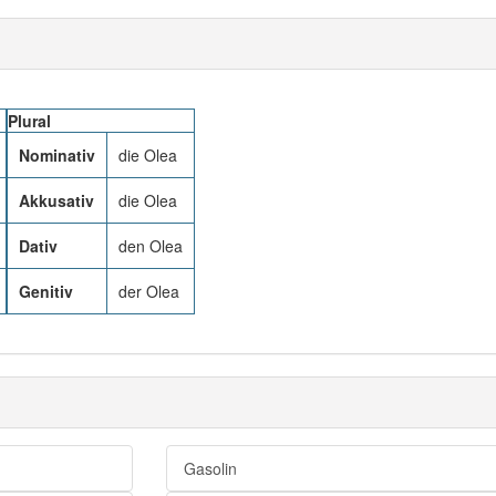
Plural
Nominativ
die Olea
Akkusativ
die Olea
Dativ
den Olea
Genitiv
der Olea
Gasolin