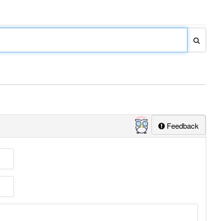
Feedback