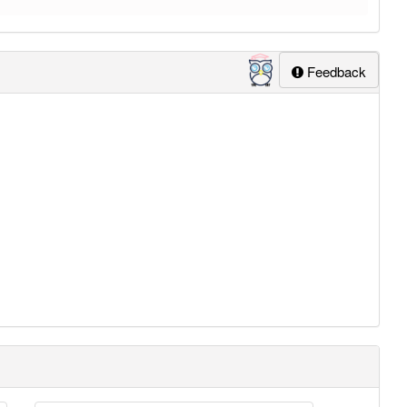
Feedback