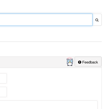
Feedback