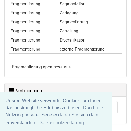
Fragmentierung
Segmentation
Fragmentierung
Zerlegung
Fragmentierung
Segmentierung
Fragmentierung
Zerteilung
Fragmentierung
Diversifikation
Fragmentierung
externe Fragmentierung
Fragmentierung openthesaurus
Verbindungen
Unsere Website verwendet Cookies, um Ihnen
Zergliederung
das bestmögliche Erlebnis zu bieten. Durch die
Nutzung unserer Seite erklären Sie sich damit
einverstanden.
Datenschutzerklärung