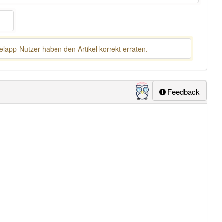
lapp-Nutzer haben den Artikel korrekt erraten.
Feedback