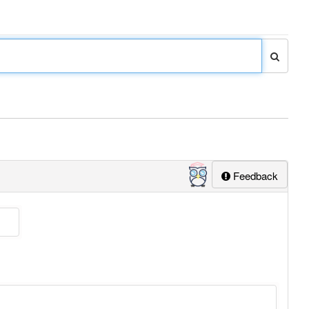
Feedback