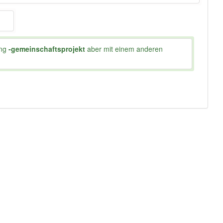
ung
-gemeinschaftsprojekt
aber mit einem anderen