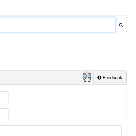
Feedback