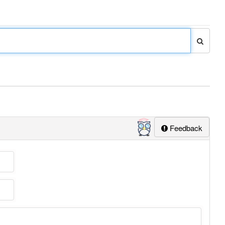
Feedback