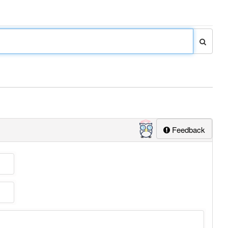
Feedback