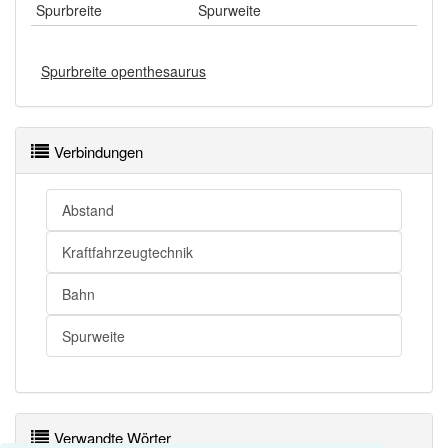
Spurbreite
Spurweite
Spurbreite openthesaurus
Verbindungen
Abstand
Kraftfahrzeugtechnik
Bahn
Spurweite
Verwandte Wörter