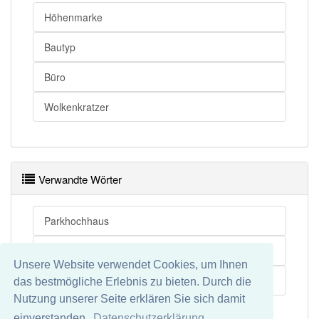
Höhenmarke
Bautyp
Büro
Wolkenkratzer
Verwandte Wörter
Parkhochhaus
Bürohochhaus
Unsere Website verwendet Cookies, um Ihnen
Wohnhochhaus
das bestmögliche Erlebnis zu bieten. Durch die
Nutzung unserer Seite erklären Sie sich damit
einverstanden.
Datenschutzerklärung