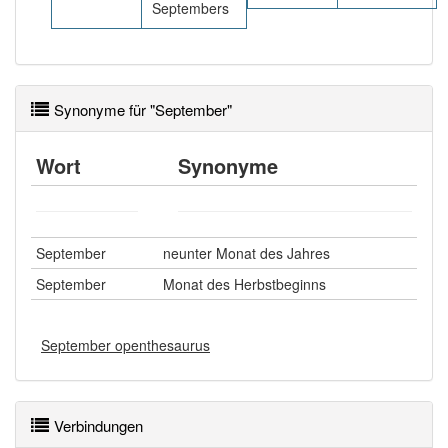
Septembers
Synonyme für "September"
Wort
Synonyme
September
neunter Monat des Jahres
September
Monat des Herbstbeginns
September openthesaurus
Verbindungen