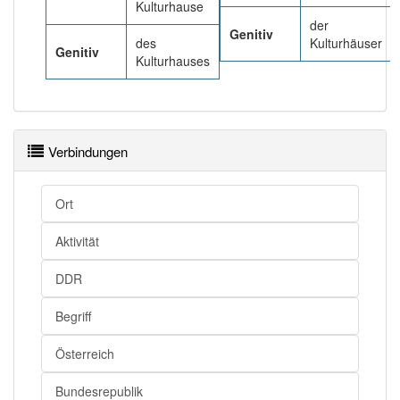
Kulturhause
der
Genitiv
des
Kulturhäuser
Genitiv
Kulturhauses
Verbindungen
Ort
Aktivität
DDR
Begriff
Österreich
Bundesrepublik