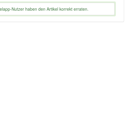
lapp-Nutzer haben den Artikel korrekt erraten.