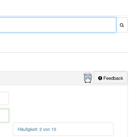
Feedback
Häufigkeit: 2 von 10