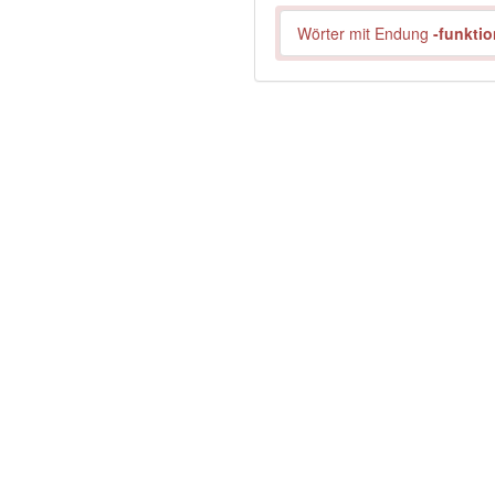
Wörter mit Endung
-funktio