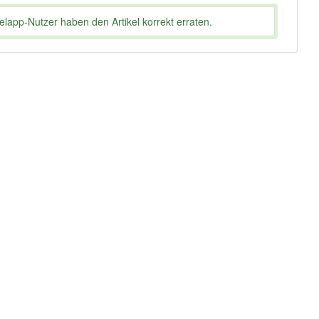
lapp-Nutzer haben den Artikel korrekt erraten.