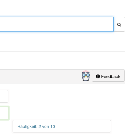
Feedback
Häufigkeit: 2 von 10