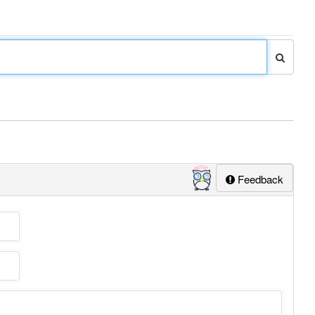
Feedback